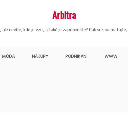
Arbitra
 ale nevíte, kde je vzít, a také je zapomínáte? Pak si zapamatujte
MÓDA
NÁKUPY
PODNIKÁNÍ
WWW