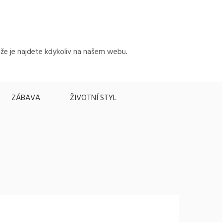
, že je najdete kdykoliv na našem webu.
ZÁBAVA
ŽIVOTNÍ STYL