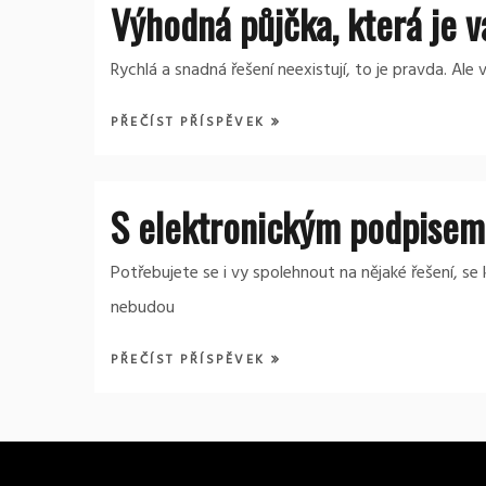
Výhodná půjčka, která je v
Rychlá a snadná řešení neexistují, to je pravda. Ale
PŘEČÍST PŘÍSPĚVEK
S elektronickým podpisem 
Potřebujete se i vy spolehnout na nějaké řešení, 
nebudou
PŘEČÍST PŘÍSPĚVEK