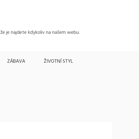
, že je najdete kdykoliv na našem webu.
ZÁBAVA
ŽIVOTNÍ STYL