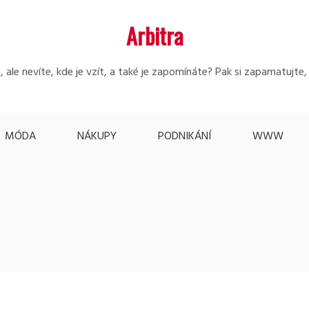
Arbitra
 ale nevíte, kde je vzít, a také je zapomínáte? Pak si zapamatujte
MÓDA
NÁKUPY
PODNIKÁNÍ
WWW