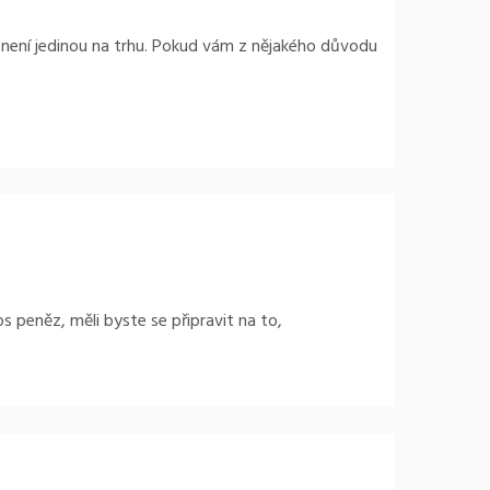
 není jedinou na trhu. Pokud vám z nějakého důvodu
s peněz, měli byste se připravit na to,