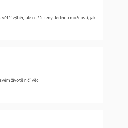
tší výběr, ale i nižší ceny. Jedinou možností, jak
svém životě ničí věci,