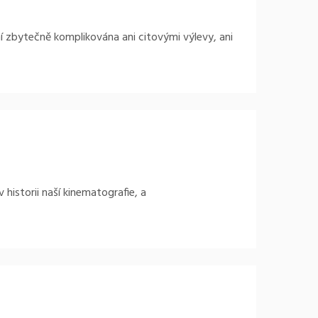
ní zbytečně komplikována ani citovými výlevy, ani
 historii naší kinematografie, a