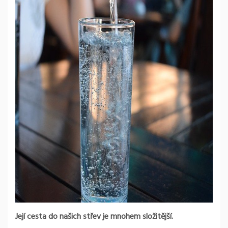
Její cesta do našich střev je mnohem složitější.