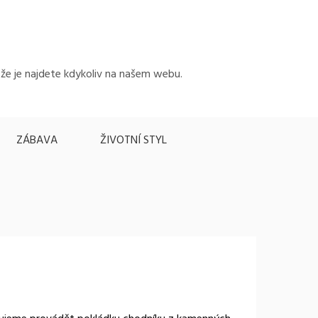
, že je najdete kdykoliv na našem webu.
ZÁBAVA
ŽIVOTNÍ STYL