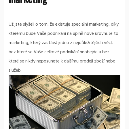
Už jste slyšeli o tom, že existuje speciální marketing, díky
kterému bude Vaše podnikání na úplně nové úrovni. Je to
marketing, který zastává jednu z nejdůležitějších věcí,
bez které se Vaše celkové podnikání neobejde a bez
které se nikdy neposunete k dalšímu prodeji zboží nebo
služeb.