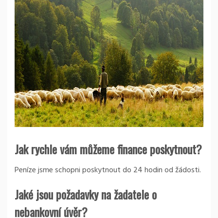
Jak rychle vám můžeme finance poskytnout?
Peníze jsme schopni poskytnout do 24 hodin od žádosti.
Jaké jsou požadavky na žadatele o
nebankovní úvěr?